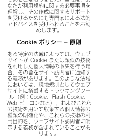
なたが利用規約に関する必要事項を
理解し、その作成に関するサポート
を受けるためにも専門家による法的
アドバイスを受けられることをお勧
めします。
Cookie ポリシー – 原則
ある特定の法域によっては、ウェブ
サイトが Cookie または類似の技術
を利用した個人情報の収集を行う場
合、その旨をサイト訪問者に通知す
る義務があります。このような法域
においては、現地規制としてウェブ
サイトに搭載するトラッキングツー
ル（例：Cookie、Flash Cookie、
Web ビーコンなど）、およびこれら
の技術を用いて収集する個人情報の
種類の明確化や、これらの技術の利
用目的を、ウェブサイト訪問者に明
示する義務が含まれていることがあ
ります。